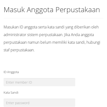
Masuk Anggota Perpustakaan
Masukan ID anggota serta kata sandi yang diberikan oleh
administrator sistem perpustakaan. Jika Anda anggota
perpustakaan namun belum memiliki kata sandi, hubungi
staf perpustakaan.
ID Anggota
Kata Sandi