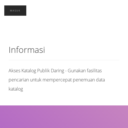
Informasi
Akses Katalog Publik Daring - Gunakan fasilitas
pencarian untuk mempercepat penemuan data
katalog
Judul