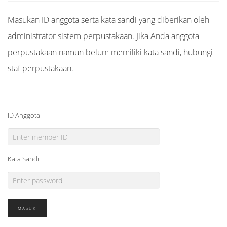
Masukan ID anggota serta kata sandi yang diberikan oleh
administrator sistem perpustakaan. Jika Anda anggota
perpustakaan namun belum memiliki kata sandi, hubungi
staf perpustakaan.
ID Anggota
Kata Sandi