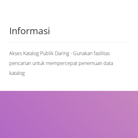
Informasi
Akses Katalog Publik Daring - Gunakan fasilitas
pencarian untuk mempercepat penemuan data
katalog
Judul
Pengarang