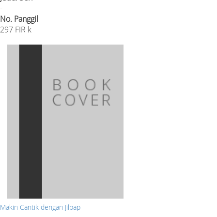
-
No. Panggil
297 FIR k
Makin Cantik dengan Jilbap