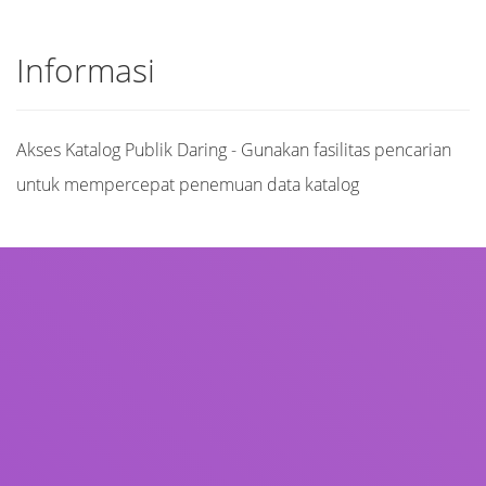
Informasi
Akses Katalog Publik Daring - Gunakan fasilitas pencarian
untuk mempercepat penemuan data katalog
Judul
Pengarang
Subjek