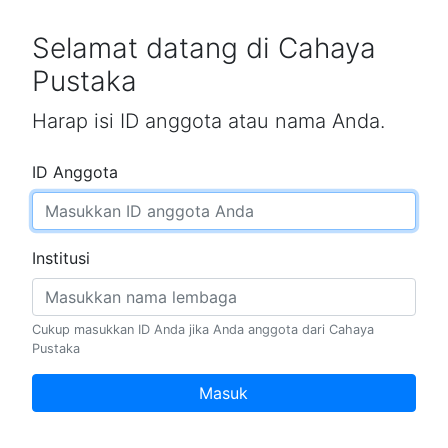
Selamat datang di Cahaya
Pustaka
Harap isi ID anggota atau nama Anda.
ID Anggota
Institusi
Cukup masukkan ID Anda jika Anda anggota dari Cahaya
Pustaka
Masuk