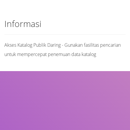
Informasi
Akses Katalog Publik Daring - Gunakan fasilitas pencarian
untuk mempercepat penemuan data katalog
Judul
Pengarang
Subjek