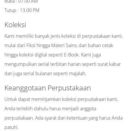
Buka : 07.00 AM
Tutup : 13.00 PM
Koleksi
Kami memiliki banyak jenis koleksi di perpustakaan kami,
mulai dari Fiksi hingga Materi Sains, dari bahan cetak
hingga koleksi digital seperti E-Book. Kami juga
mengumpulkan serial terbitan harian seperti surat kabar
dan juga serial bulanan seperti majalah.
Keanggotaan Perpustakaan
Untuk dapat meminjamkan koleksi perpustakaan kami,
Anda terlebih dahulu harus menjadi anggota
perpustakaan. Ada syarat dan ketentuan yang harus Anda
patuhi.