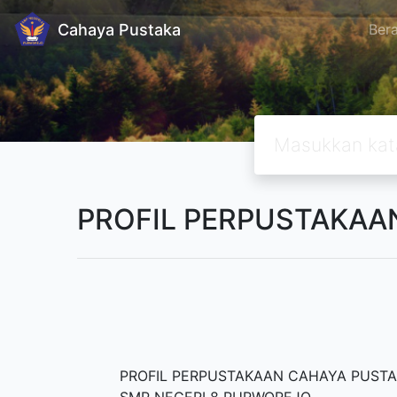
Cahaya Pustaka
Ber
PROFIL PERPUSTAKAA
PROFIL PERPUSTAKAAN CAHAYA PUST