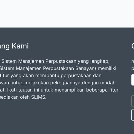
ang Kami
 Sistem Manajemen Perpustakaan yang lengkap,
m
Sistem Manajemen Perpustakaan Senayan) memiliki
p
fitur yang akan membantu perpustakaan dan
wan untuk melakukan pekerjaannya dengan mudah
t. Ikuti tautan ini untuk menampilkan beberapa fitur
sediakan oleh SLiMS.