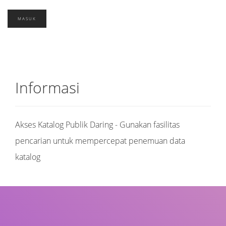
Informasi
Akses Katalog Publik Daring - Gunakan fasilitas
pencarian untuk mempercepat penemuan data
katalog
Judul