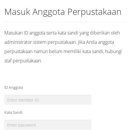
Masuk Anggota Perpustakaan
Masukan ID anggota serta kata sandi yang diberikan oleh
administrator sistem perpustakaan. Jika Anda anggota
perpustakaan namun belum memiliki kata sandi, hubungi
staf perpustakaan.
ID Anggota
Kata Sandi